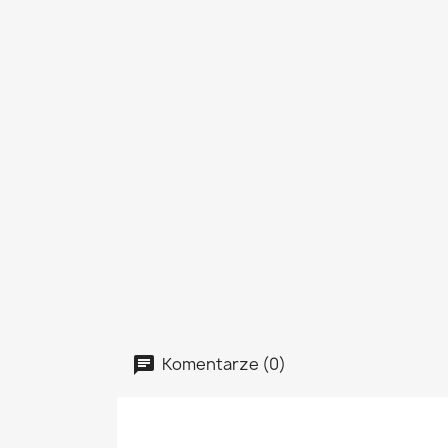
Komentarze (0)