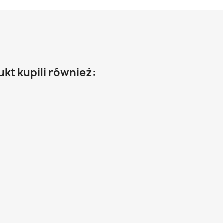
ukt kupili również: