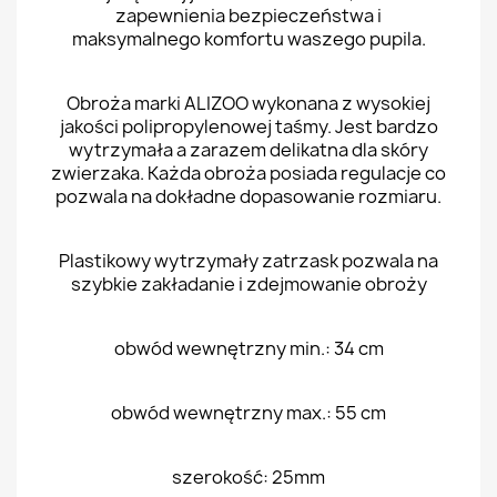
zapewnienia bezpieczeństwa i
maksymalnego komfortu waszego pupila.
Obroża marki ALIZOO wykonana z wysokiej
jakości polipropylenowej taśmy. Jest bardzo
wytrzymała a zarazem delikatna dla skóry
zwierzaka. Każda obroża posiada regulacje co
pozwala na dokładne dopasowanie rozmiaru.
Plastikowy wytrzymały zatrzask pozwala na
szybkie zakładanie i zdejmowanie obroży
obwód wewnętrzny min.: 34 cm
obwód wewnętrzny max.: 55 cm
szerokość: 25mm