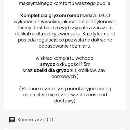
maksymalnego komfortu waszego pupila.
Komplet dla gryzoni romb
marki ALIZOO
wykonana z wysokiej jakości polipropylenowej
taśmy. Jest bardzo wytrzymała a zarazem
delikatna dla skóry zwierzaka. Każdy komplet
posiada regulacje co pozwala na dokładne
dopasowanie rozmiaru.
w skład kompletu wchodzi
smycz
o długości 1,3m
oraz
szelki dla gryzoni
( królików, cavii
domowych )
( Podane rozmiary są orientacyjne i mogą
minimalnie się różnić w zależności od
dostawy)
Komentarze (0)