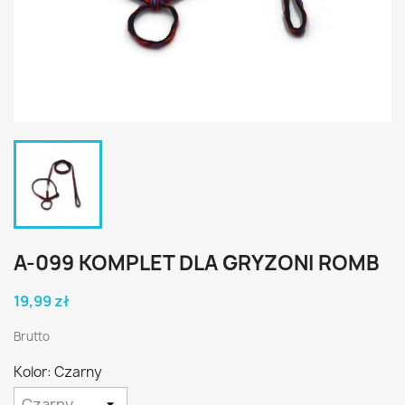
A-099 KOMPLET DLA GRYZONI ROMB
19,99 zł
Brutto
Kolor: Czarny