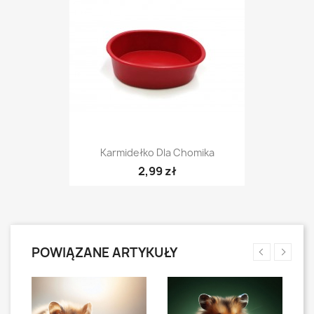
Karmidełko Dla Chomika
2,99 zł
POWIĄZANE ARTYKUŁY