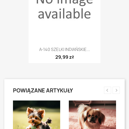
A-140 SZELKI INDIAŃSKIE...
29,99 zł
POWIĄZANE ARTYKUŁY