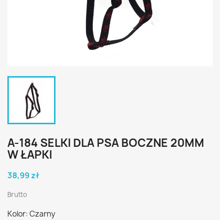
A-184 SELKI DLA PSA BOCZNE 20MM
W ŁAPKI
38,99 zł
Brutto
Kolor: Czarny