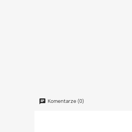
Komentarze (0)