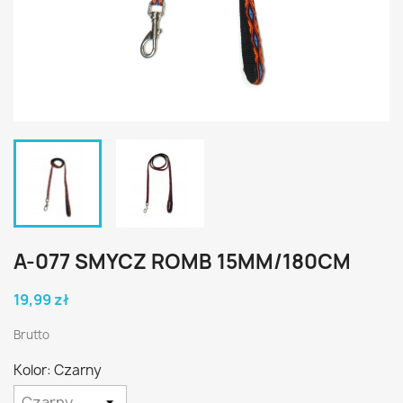
A-077 SMYCZ ROMB 15MM/180CM
19,99 zł
Brutto
Kolor: Czarny