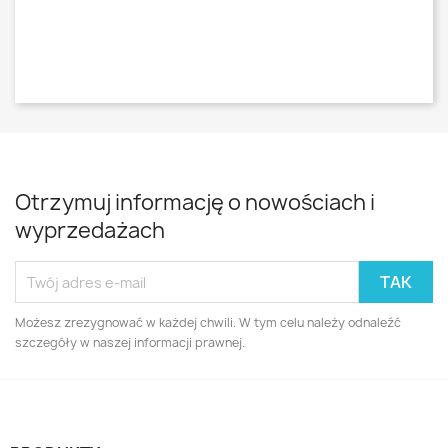
Otrzymuj informację o nowościach i
wyprzedażach
Możesz zrezygnować w każdej chwili. W tym celu należy odnaleźć
szczegóły w naszej informacji prawnej.