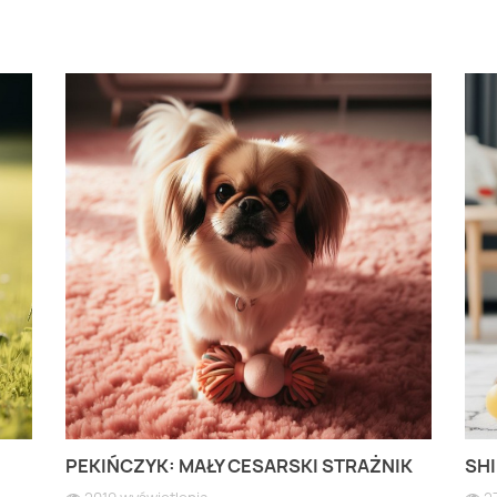
PEKIŃCZYK: MAŁY CESARSKI STRAŻNIK
SHI