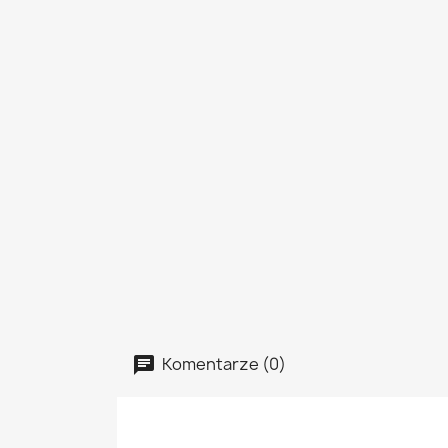
Komentarze (0)