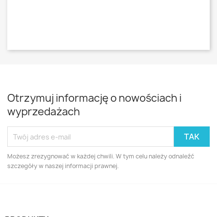
Otrzymuj informację o nowościach i
wyprzedażach
Możesz zrezygnować w każdej chwili. W tym celu należy odnaleźć
szczegóły w naszej informacji prawnej.