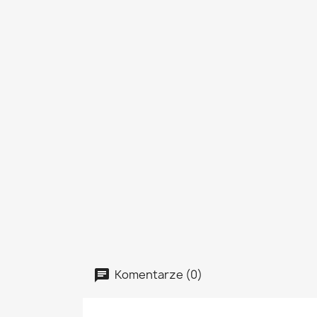
Komentarze (0)