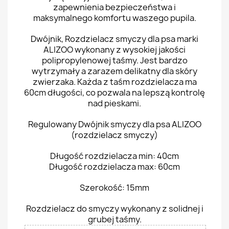
zapewnienia bezpieczeństwa i
maksymalnego komfortu waszego pupila.
Dwójnik, Rozdzielacz smyczy dla psa marki
ALIZOO wykonany z wysokiej jakości
polipropylenowej taśmy. Jest bardzo
wytrzymały a zarazem delikatny dla skóry
zwierzaka. Każda z taśm rozdzielacza ma
60cm długości, co pozwala na lepszą kontrolę
nad pieskami.
Regulowany Dwójnik smyczy dla psa ALIZOO
(rozdzielacz smyczy)
Długość rozdzielacza min: 40cm
Długość rozdzielacza max: 60cm
Szerokość: 15mm
Rozdzielacz do smyczy wykonany z solidnej i
grubej taśmy.