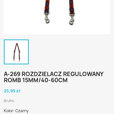
A-269 ROZDZIELACZ REGULOWANY
ROMB 15MM/40-60CM
25,99 zł
Brutto
Kolor: Czarny