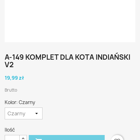
A-149 KOMPLET DLA KOTA INDIAŃSKI
V2
19,99 zł
Brutto
Kolor: Czarny
Ilość